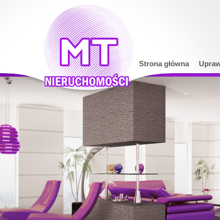
Strona główna
Upraw