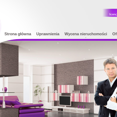
Strona główna
Uprawnienia
Wycena nieruchomości
Of