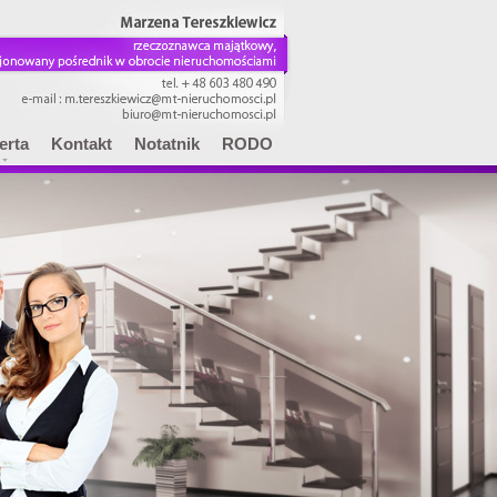
erta
Kontakt
Notatnik
RODO