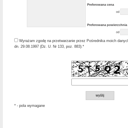
Preferowana cena
od
Preferowana powierzchnia
od
Wyrażam zgodę na przetwarzanie przez Pośrednika moich danyc
dn. 29.08.1997 (Dz. U. Nr 133, poz. 883).*
* - pola wymagane