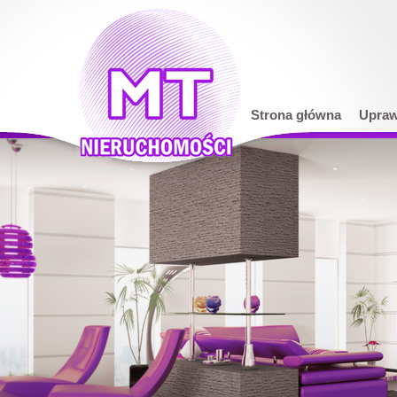
Strona główna
Upraw