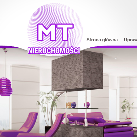
Strona główna
Upraw